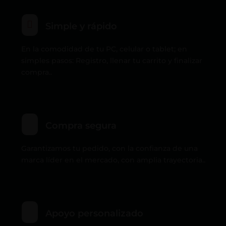

Simple y rápido
En la comodidad de tu PC, celular o tablet; en
simples pasos: Registro, llenar tu carrito y finalizar
compra..
Compra segura
Garantizamos tu pedido, con la confianza de una
marca líder en el mercado, con amplia trayectoria..
Apoyo personalizado