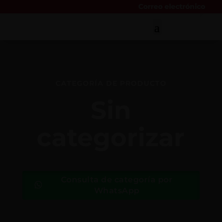
Correo electrónico
CATEGORÍA DE PRODUCTO
Sin
categorizar
Consulta de categoría por
WhatsApp