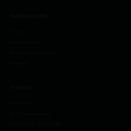
NAVEGACIÓN
Inicio
Cotizaciones
Preguntas frecuentes
Empleo
TIENDA
Productos
Mi lista de deseos
Políticas de privacidad