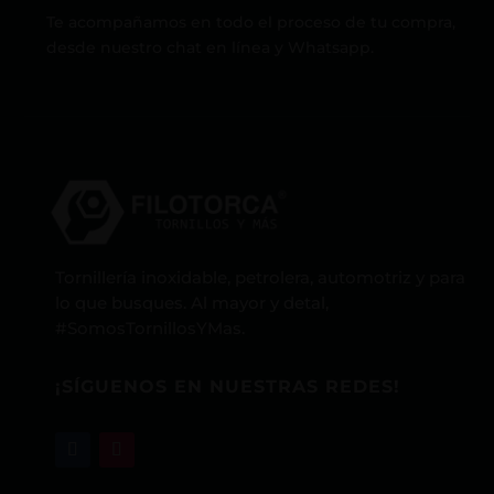
Te acompañamos en todo el proceso de tu compra,
desde nuestro chat en línea y Whatsapp.
Tornillería inoxidable, petrolera, automotriz y para
lo que busques. Al mayor y detal,
#SomosTornillosYMas.
¡SÍGUENOS EN NUESTRAS REDES!