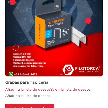
Grapas para Tapicería
Añadir a la lista de deseos
Ya en la lista de deseos
Añadir a la lista de deseos