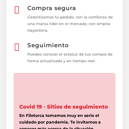

Compra segura
Garantizamos tu pedido, con la confianza de
una marca líder en el mercado, con amplia
trayectoria.

Seguimiento
Puedes conocer el estatus de tus compra de
forma actualizada y en tiempo real.
Covid 19 - Sitios de seguimiento
En Filotorca tomamos muy en serio el
cuidado por pandemia. Te invitamos a
conocer más acerca de la situación