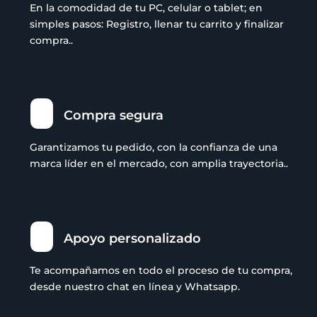
En la comodidad de tu PC, celular o tablet; en
simples pasos: Registro, llenar tu carrito y finalizar
compra..
Compra segura
Garantizamos tu pedido, con la confianza de una
marca líder en el mercado, con amplia trayectoria..
Apoyo personalizado
Te acompañamos en todo el proceso de tu compra,
desde nuestro chat en línea y Whatsapp.