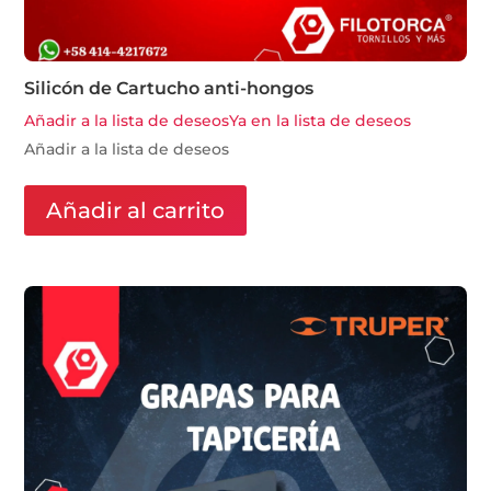
Silicón de Cartucho anti-hongos
Añadir a la lista de deseos
Ya en la lista de deseos
Añadir a la lista de deseos
Añadir al carrito