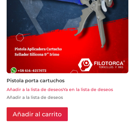
Pistola porta cartuchos
Añadir a la lista de deseos
Ya en la lista de deseos
Añadir a la lista de deseos
Añadir al carrito