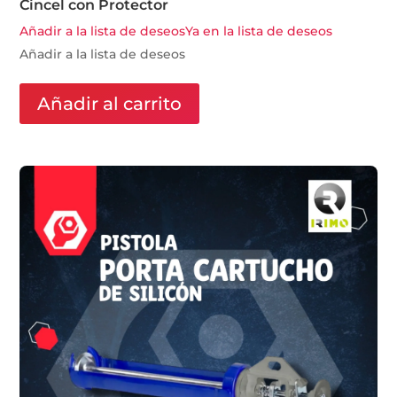
Cincel con Protector
Añadir a la lista de deseos
Ya en la lista de deseos
Añadir a la lista de deseos
Añadir al carrito