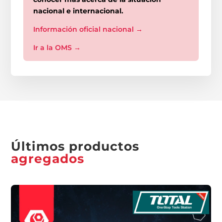
nacional e internacional.
Información oficial nacional
→
Ir a la OMS
→
Últimos productos
agregados