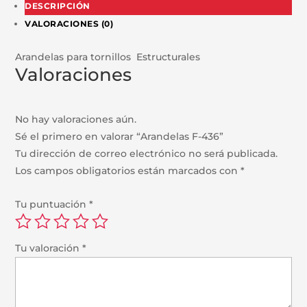
DESCRIPCIÓN
VALORACIONES (0)
Arandelas para tornillos Estructurales
Valoraciones
No hay valoraciones aún.
Sé el primero en valorar “Arandelas F-436”
Tu dirección de correo electrónico no será publicada.
Los campos obligatorios están marcados con
*
Tu puntuación
*
Tu valoración
*