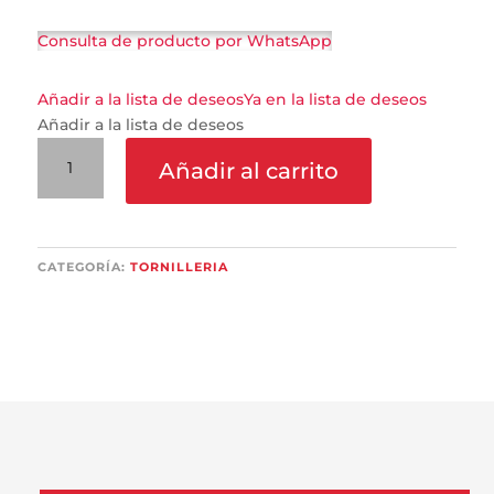
Consulta de producto por WhatsApp
Añadir a la lista de deseos
Ya en la lista de deseos
Añadir a la lista de deseos
Arandelas
Añadir al carrito
F-
436
cantidad
CATEGORÍA:
TORNILLERIA