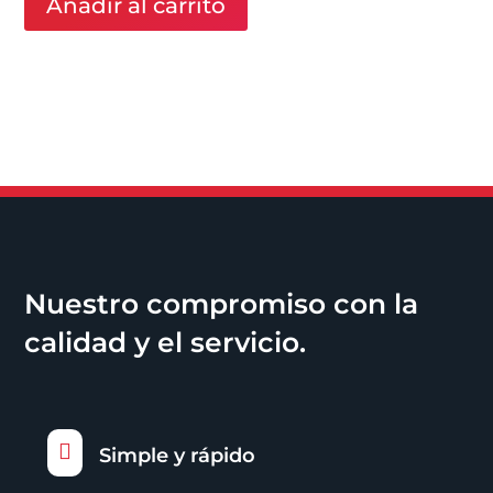
Añadir al carrito
Nuestro compromiso con la
calidad y el servicio.

Simple y rápido