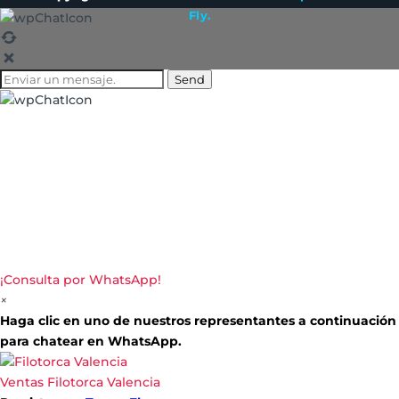
Fly.
Send
¡Consulta por WhatsApp!
×
Haga clic en uno de nuestros representantes a continuación
para chatear en WhatsApp.
Ventas
Filotorca Valencia