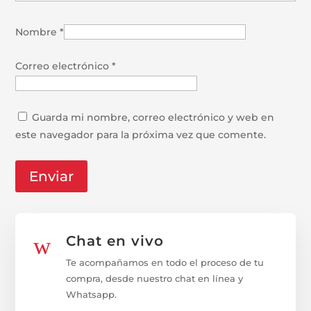
Nombre
*
Correo electrónico
*
Guarda mi nombre, correo electrónico y web en
este navegador para la próxima vez que comente.
w
Chat en vivo
Te acompañamos en todo el proceso de tu
compra, desde nuestro chat en línea y
Whatsapp.