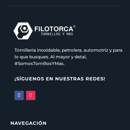
Tornillería inoxidable, petrolera, automotriz y para
lo que busques. Al mayor y detal,
#SomosTornillosYMas.
¡SÍGUENOS EN NUESTRAS REDES!
NAVEGACIÓN