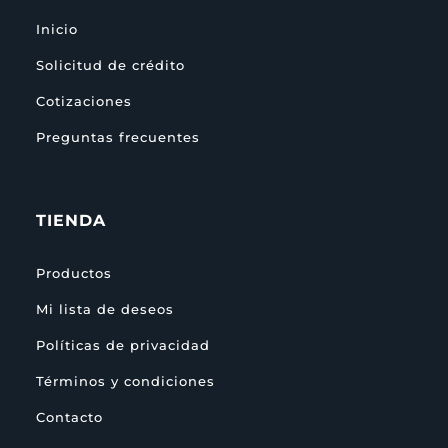
Inicio
Solicitud de crédito
Cotizaciones
Preguntas frecuentes
TIENDA
Productos
Mi lista de deseos
Políticas de privacidad
Términos y condiciones
Contacto