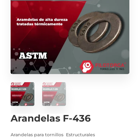
Arandelas F-436
Arandelas para tornillos Estructurales