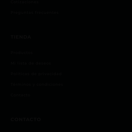
Cotizaciones
Preguntas frecuentes
TIENDA
Productos
Mi lista de deseos
Políticas de privacidad
Términos y condiciones
Contacto
CONTACTO