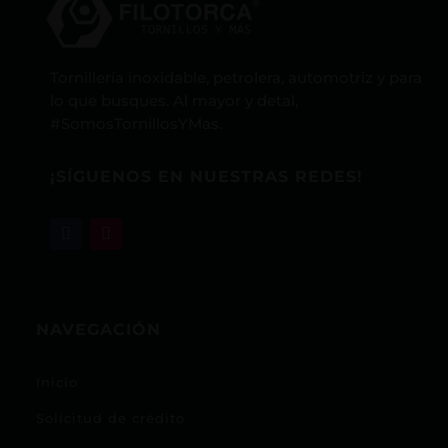
Tornillería inoxidable, petrolera, automotriz y para
lo que busques. Al mayor y detal,
#SomosTornillosYMas.
¡SÍGUENOS EN NUESTRAS REDES!
NAVEGACIÓN
Inicio
Solicitud de crédito