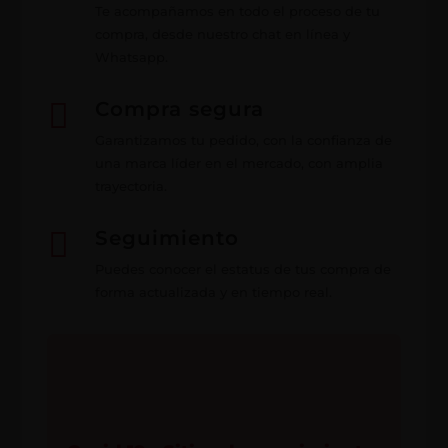
Te acompañamos en todo el proceso de tu
compra, desde nuestro chat en línea y
Whatsapp.

Compra segura
Garantizamos tu pedido, con la confianza de
una marca líder en el mercado, con amplia
trayectoria.

Seguimiento
Puedes conocer el estatus de tus compra de
forma actualizada y en tiempo real.