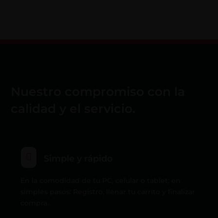
Nuestro compromiso con la
calidad y el servicio.

Simple y rápido
En la comodidad de tu PC, celular o tablet; en
simples pasos: Registro, llenar tu carrito y finalizar
compra..