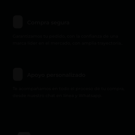
Compra segura
Garantizamos tu pedido, con la confianza de una
marca líder en el mercado, con amplia trayectoria..
Apoyo personalizado
Te acompañamos en todo el proceso de tu compra,
desde nuestro chat en línea y Whatsapp.