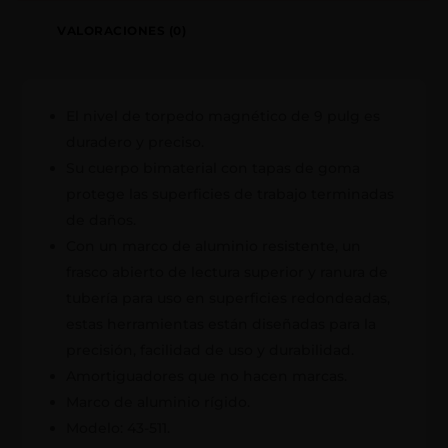
VALORACIONES (0)
El nivel de torpedo magnético de 9 pulg es
duradero y preciso.
Su cuerpo bimaterial con tapas de goma
protege las superficies de trabajo terminadas
de daños.
Con un marco de aluminio resistente, un
frasco abierto de lectura superior y ranura de
tubería para uso en superficies redondeadas,
estas herramientas están diseñadas para la
precisión, facilidad de uso y durabilidad.
Amortiguadores que no hacen marcas.
Marco de aluminio rígido.
Modelo: 43-511.