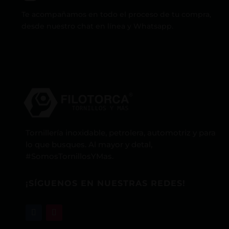
Te acompañamos en todo el proceso de tu compra,
desde nuestro chat en línea y Whatsapp.
Tornillería inoxidable, petrolera, automotriz y para
lo que busques. Al mayor y detal,
#SomosTornillosYMas.
¡SÍGUENOS EN NUESTRAS REDES!