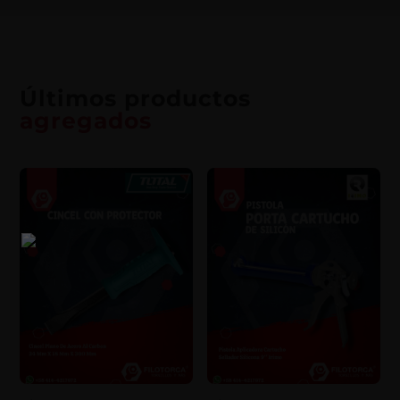
Últimos productos
agregados