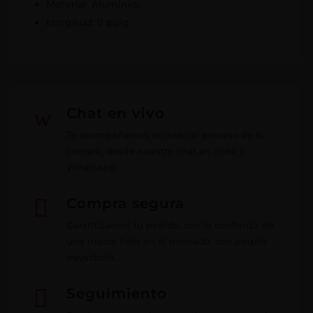
Material: Aluminio.
Longitud: 9 pulg.
w
Chat en vivo
Te acompañamos en todo el proceso de tu
compra, desde nuestro chat en línea y
Whatsapp.

Compra segura
Garantizamos tu pedido, con la confianza de
una marca líder en el mercado, con amplia
trayectoria.

Seguimiento