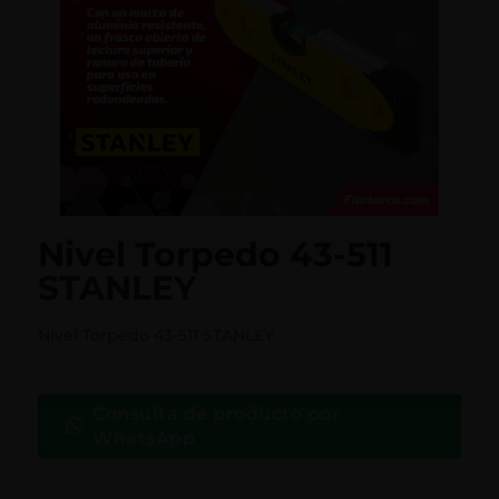
Nivel Torpedo 43-511
STANLEY
Nivel Torpedo 43-511 STANLEY.
Consulta de producto por
WhatsApp