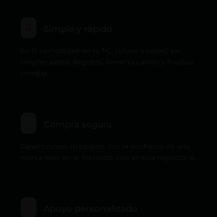

Simple y rápido
En la comodidad de tu PC, celular o tablet; en
simples pasos: Registro, llenar tu carrito y finalizar
compra..
Compra segura
Garantizamos tu pedido, con la confianza de una
marca líder en el mercado, con amplia trayectoria..
Apoyo personalizado