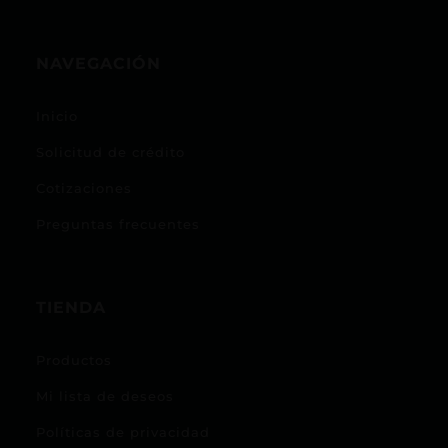
NAVEGACIÓN
Inicio
Solicitud de crédito
Cotizaciones
Preguntas frecuentes
TIENDA
Productos
Mi lista de deseos
Políticas de privacidad