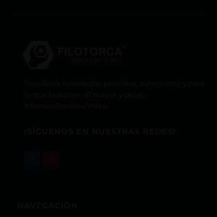
Tornillería inoxidable, petrolera, automotriz y para
lo que busques. Al mayor y detal,
#SomosTornillosYMas.
¡SÍGUENOS EN NUESTRAS REDES!
NAVEGACIÓN