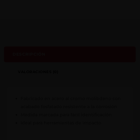
DESCRIPCIÓN
VALORACIONES (0)
Fabricado en acero al cromo molibdeno con
acabado fosfatado resistente a la corrosión
Medida marcada para fácil identificación
Ideal para herramientas de impacto