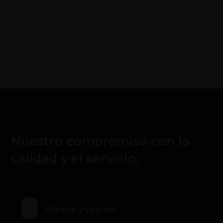
Nuestro compromiso con la
calidad y el servicio.

Simple y rápido