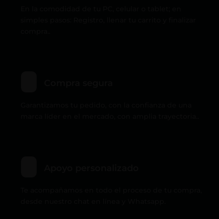
En la comodidad de tu PC, celular o tablet; en
simples pasos: Registro, llenar tu carrito y finalizar
compra..
Compra segura
Garantizamos tu pedido, con la confianza de una
marca líder en el mercado, con amplia trayectoria..
Apoyo personalizado
Te acompañamos en todo el proceso de tu compra,
desde nuestro chat en línea y Whatsapp.