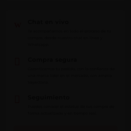
w
Chat en vivo
Te acompañamos en todo el proceso de tu
compra, desde nuestro chat en línea y
Whatsapp.

Compra segura
Garantizamos tu pedido, con la confianza de
una marca líder en el mercado, con amplia
trayectoria.

Seguimiento
Puedes conocer el estatus de tus compra de
forma actualizada y en tiempo real.