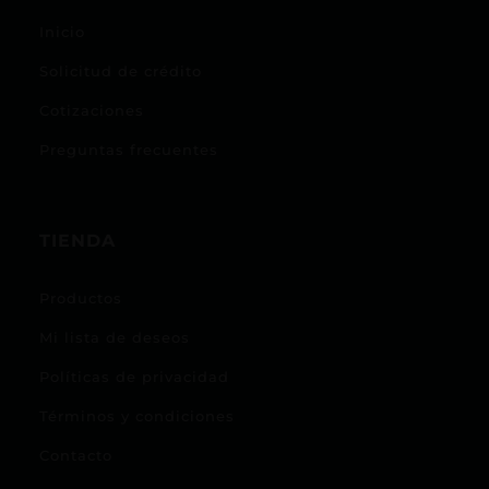
Inicio
Solicitud de crédito
Cotizaciones
Preguntas frecuentes
TIENDA
Productos
Mi lista de deseos
Políticas de privacidad
Términos y condiciones
Contacto