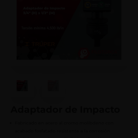
Adaptador de Impacto
Fabricado en acero al cromo molibdeno con
acabado fosfatado resistente a la corrosión