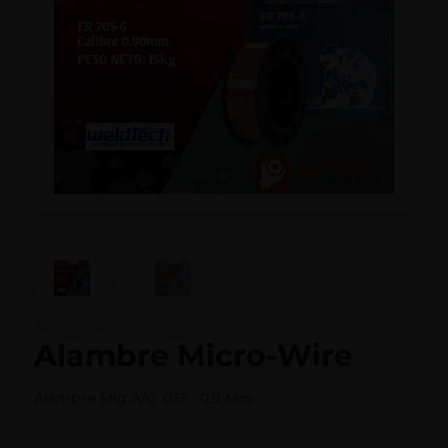
Alambre Micro-Wire
Alambre Mig A/C .035¨ 0.9 Mm