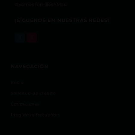
#SomosTornillosYMas.
¡SÍGUENOS EN NUESTRAS REDES!
NAVEGACIÓN
Inicio
Solicitud de crédito
Cotizaciones
Preguntas frecuentes