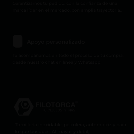
Garantizamos tu pedido, con la confianza de una
marca líder en el mercado, con amplia trayectoria..
Apoyo personalizado
Te acompañamos en todo el proceso de tu compra,
desde nuestro chat en línea y Whatsapp.
Tornillería inoxidable, petrolera, automotriz y para
lo que busques. Al mayor y detal,