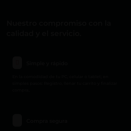
Nuestro compromiso con la
calidad y el servicio.

Simple y rápido
En la comodidad de tu PC, celular o tablet; en
simples pasos: Registro, llenar tu carrito y finalizar
compra..
Compra segura