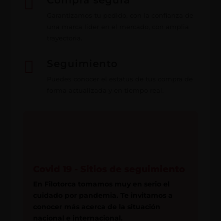

Compra segura
Garantizamos tu pedido, con la confianza de
una marca líder en el mercado, con amplia
trayectoria.

Seguimiento
Puedes conocer el estatus de tus compra de
forma actualizada y en tiempo real.
Covid 19 - Sitios de seguimiento
En Filotorca tomamos muy en serio el
cuidado por pandemia. Te invitamos a
conocer más acerca de la situación
nacional e internacional.