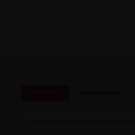
DESCRIPCIÓN
VALORACIONES (0)
Barniz Brillante clase A, ideal para proteger tus