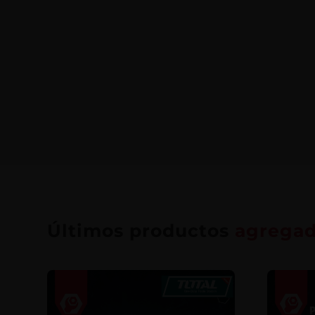
Últimos productos
agrega