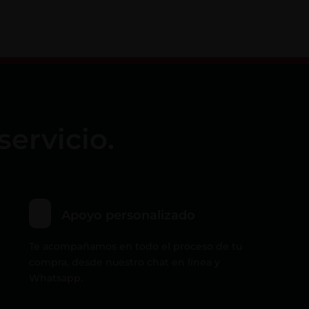
servicio.
Apoyo personalizado
Te acompañamos en todo el proceso de tu
compra, desde nuestro chat en línea y
Whatsapp.