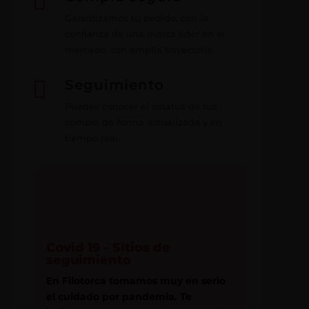

Garantizamos tu pedido, con la
confianza de una marca líder en el
mercado, con amplia trayectoria.

Seguimiento
Puedes conocer el estatus de tus
compra de forma actualizada y en
tiempo real.
Covid 19 - Sitios de
seguimiento
En Filotorca tomamos muy en serio
el cuidado por pandemia. Te