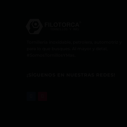
Tornillería inoxidable, petrolera, automotriz y
para lo que busques. Al mayor y detal,
#SomosTornillosYMas.
¡SÍGUENOS EN NUESTRAS REDES!