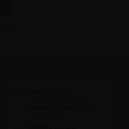
w
Chat en vivo
Te acompañamos en todo el proceso
de tu compra, desde nuestro chat en
línea y Whatsapp.
Compra segura