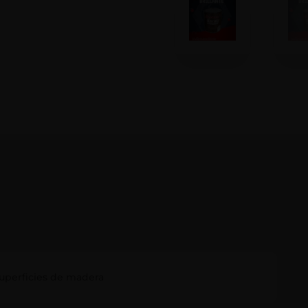
 superficies de madera