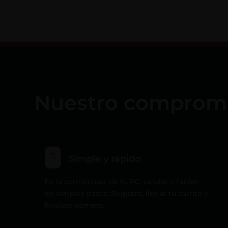
Nuestro compromiso

Simple y rápido
En la comodidad de tu PC, celular o tablet;
en simples pasos: Registro, llenar tu carrito y
finalizar compra..