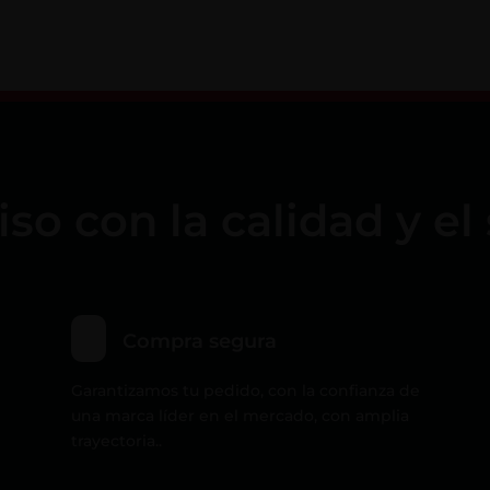
 con la calidad y el 
Compra segura
Garantizamos tu pedido, con la confianza de
una marca líder en el mercado, con amplia
trayectoria..