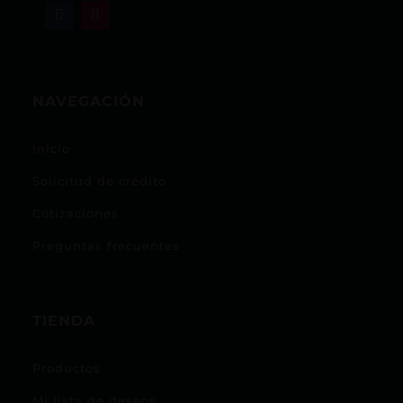
NAVEGACIÓN
Inicio
Solicitud de crédito
Cotizaciones
Preguntas frecuentes
TIENDA
Productos
Mi lista de deseos