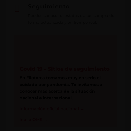

Seguimiento
Puedes conocer el estatus de tus compra de
forma actualizada y en tiempo real.
Covid 19 - Sitios de seguimiento
En Filotorca tomamos muy en serio el
cuidado por pandemia. Te invitamos a
conocer más acerca de la situación
nacional e internacional.
Información oficial nacional
→
Ir a la OMS
→