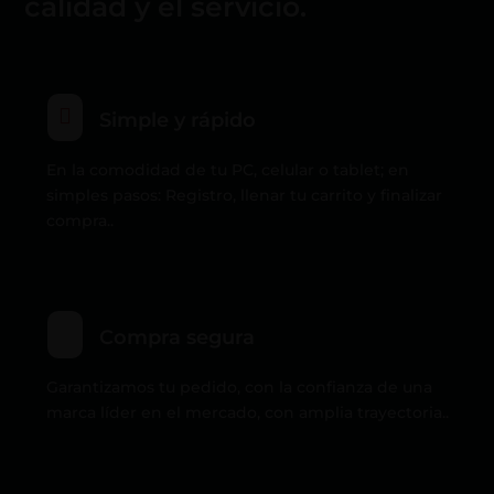
calidad y el servicio.

Simple y rápido
En la comodidad de tu PC, celular o tablet; en
simples pasos: Registro, llenar tu carrito y finalizar
compra..
Compra segura
Garantizamos tu pedido, con la confianza de una
marca líder en el mercado, con amplia trayectoria..