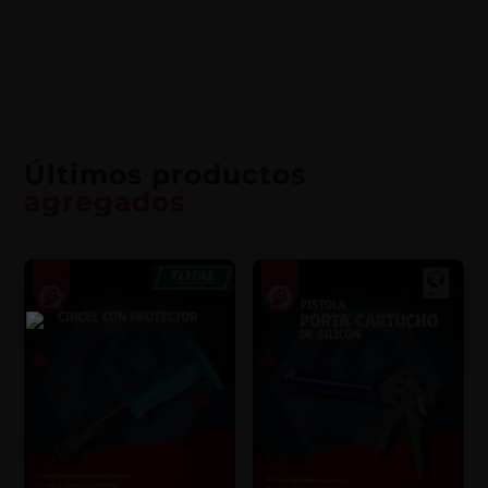
Últimos productos
agregados