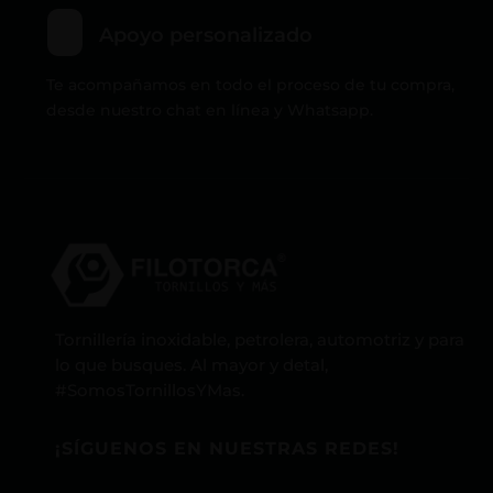
Apoyo personalizado
Te acompañamos en todo el proceso de tu compra,
desde nuestro chat en línea y Whatsapp.
Tornillería inoxidable, petrolera, automotriz y para
lo que busques. Al mayor y detal,
#SomosTornillosYMas.
¡SÍGUENOS EN NUESTRAS REDES!