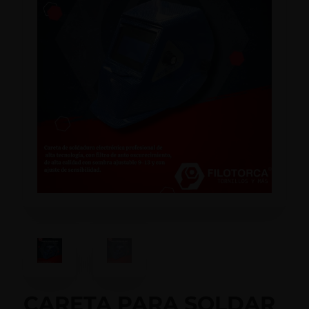
CARETA PARA SOLDAR