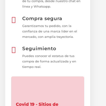
de tu compra, desde nuestro chat en
línea y Whatsapp.

Compra segura
Garantizamos tu pedido, con la
confianza de una marca líder en el
mercado, con amplia trayectoria.

Seguimiento
Puedes conocer el estatus de tus
compra de forma actualizada y en
tiempo real.
Covid 19 - Sitios de