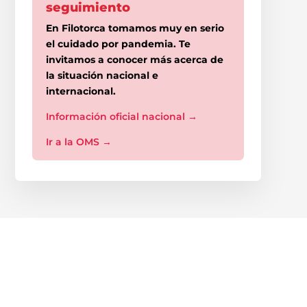
seguimiento
En Filotorca tomamos muy en serio
el cuidado por pandemia. Te
invitamos a conocer más acerca de
la situación nacional e
internacional.
Información oficial nacional
→
Ir a la OMS
→