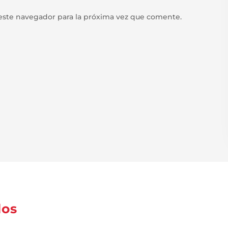
este navegador para la próxima vez que comente.
dos