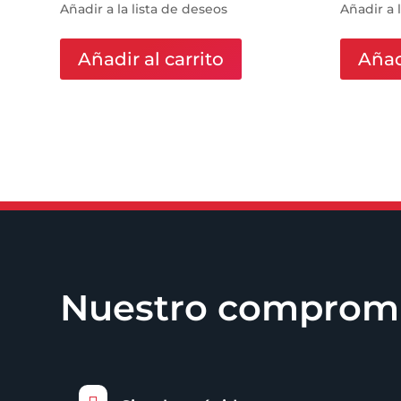
Añadir a la lista de deseos
Añadir a 
Añadir al carrito
Añadi
Nuestro compromiso