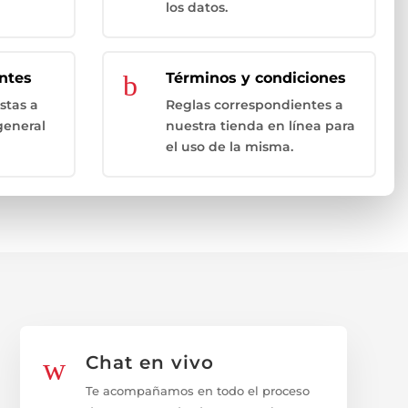
los datos.
ntes
b
Términos y condiciones
stas a
Reglas correspondientes a
general
nuestra tienda en línea para
el uso de la misma.
w
Chat en vivo
Te acompañamos en todo el proceso