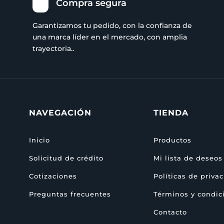
Compra segura
Garantizamos tu pedido, con la confianza de
una marca líder en el mercado, con amplia
trayectoria..
NAVEGACIÓN
TIENDA
Inicio
Productos
Solicitud de crédito
Mi lista de deseos
Cotizaciones
Políticas de priva
Preguntas frecuentes
Términos y condic
Contacto