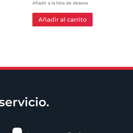
Añadir a la lista de deseos
Añadir al carrito
servicio.