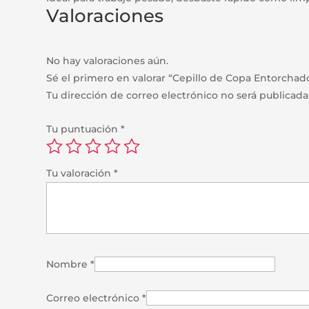
Valoraciones
No hay valoraciones aún.
Sé el primero en valorar “Cepillo de Copa Entorchad
Tu dirección de correo electrónico no será publicada
Tu puntuación
*
Tu valoración
*
Nombre
*
Correo electrónico
*