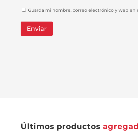
Guarda mi nombre, correo electrónico y web en 
Últimos productos
agrega