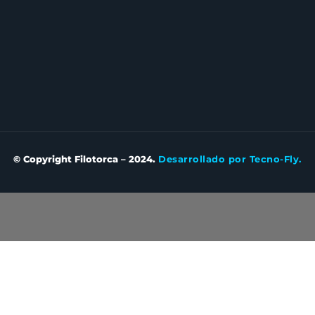
© Copyright Filotorca – 2024.
Desarrollado por Tecno-Fly.