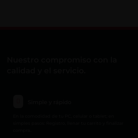
Nuestro compromiso con la
calidad y el servicio.

Simple y rápido
En la comodidad de tu PC, celular o tablet; en
simples pasos: Registro, llenar tu carrito y finalizar
compra..