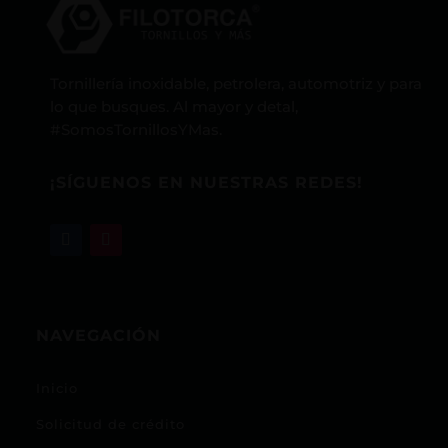
Tornillería inoxidable, petrolera, automotriz y para
lo que busques. Al mayor y detal,
#SomosTornillosYMas.
¡SÍGUENOS EN NUESTRAS REDES!
NAVEGACIÓN
Inicio
Solicitud de crédito