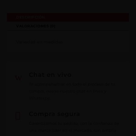
DESCRIPCIÓN
VALORACIONES (0)
Variedad en medidas
w
Chat en vivo
Te acompañamos en todo el proceso de tu
compra, desde nuestro chat en línea y
Whatsapp.

Compra segura
Garantizamos tu pedido, con la confianza de
una marca líder en el mercado, con amplia