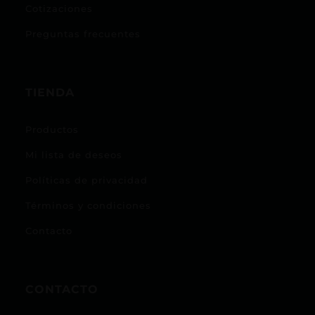
Cotizaciones
Preguntas frecuentes
TIENDA
Productos
Mi lista de deseos
Políticas de privacidad
Términos y condiciones
Contacto
CONTACTO