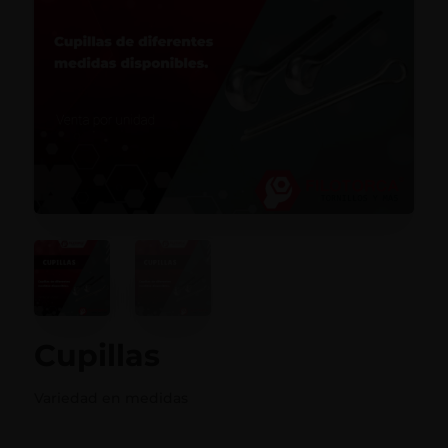
Cupillas
Variedad en medidas