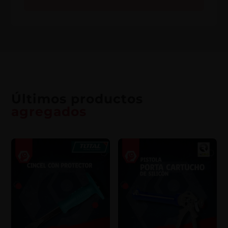
Últimos productos
agregados