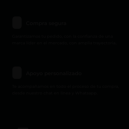
Compra segura
Garantizamos tu pedido, con la confianza de una
marca líder en el mercado, con amplia trayectoria..
Apoyo personalizado
Te acompañamos en todo el proceso de tu compra,
desde nuestro chat en línea y Whatsapp.