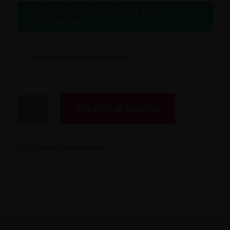
Consulta de producto por
WhatsApp
Añadir a la lista de deseos
Cupillas
Añadir al carrito
cantidad
CATEGORÍA:
TORNILLERIA