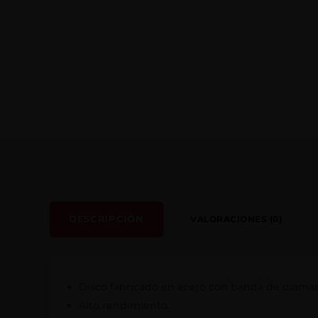
DESCRIPCIÓN
VALORACIONES (0)
Disco fabricado en acero con banda de diama
Alto rendimiento.