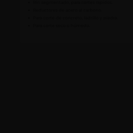
Rin segmentado, para cortes rápidos.
Reductores de acero al carbono.
Para corte de concreto, ladrillo y piedra.
Para corte seco o húmedo.