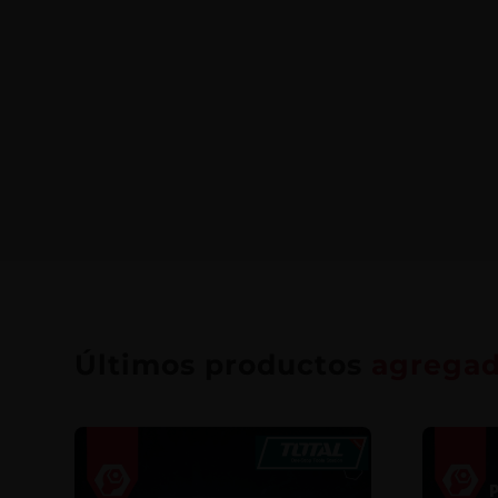
Últimos productos
agrega