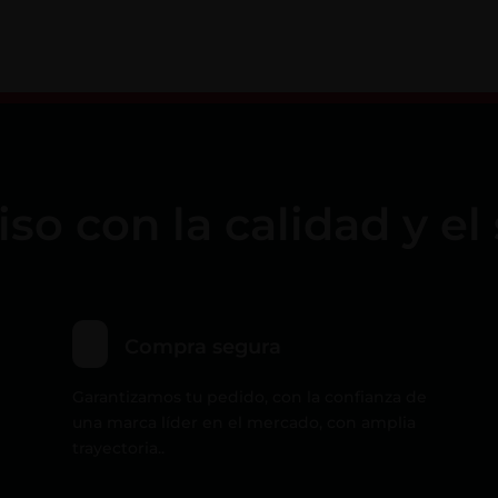
 con la calidad y el 
Compra segura
Garantizamos tu pedido, con la confianza de
una marca líder en el mercado, con amplia
trayectoria..