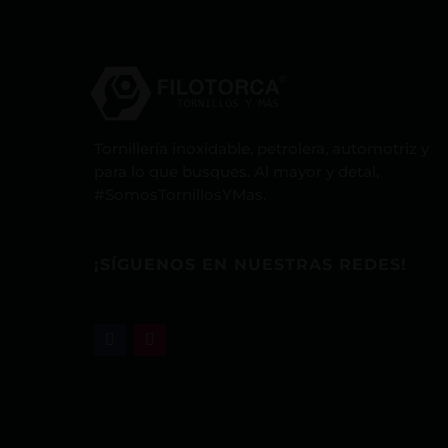
Tornillería inoxidable, petrolera, automotriz y
para lo que busques. Al mayor y detal,
#SomosTornillosYMas.
¡SÍGUENOS EN NUESTRAS REDES!