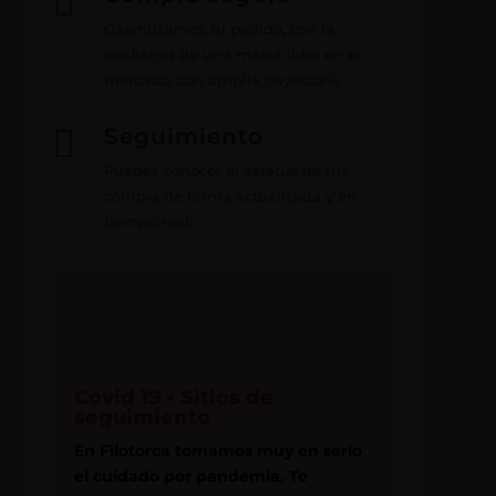

Garantizamos tu pedido, con la
confianza de una marca líder en el
mercado, con amplia trayectoria.

Seguimiento
Puedes conocer el estatus de tus
compra de forma actualizada y en
tiempo real.
Covid 19 - Sitios de
seguimiento
En Filotorca tomamos muy en serio
el cuidado por pandemia. Te