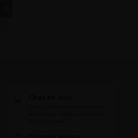
w
Chat en vivo
Te acompañamos en todo el proceso
de tu compra, desde nuestro chat en
línea y Whatsapp.
Compra segura