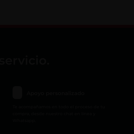
servicio.
Apoyo personalizado
Te acompañamos en todo el proceso de tu
compra, desde nuestro chat en línea y
Whatsapp.