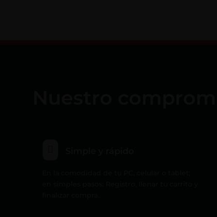
Nuestro compromiso

Simple y rápido
En la comodidad de tu PC, celular o tablet;
en simples pasos: Registro, llenar tu carrito y
finalizar compra..