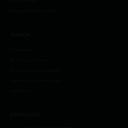
Cotizaciones
Preguntas frecuentes
TIENDA
Productos
Mi lista de deseos
Políticas de privacidad
Términos y condiciones
Contacto
CONTACTO