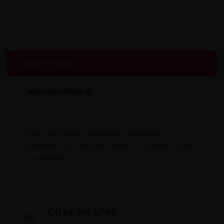
DESCRIPCIÓN
VALORACIONES (0)
Disco de 6.5mm de espesor ideal para
desbaste de cualquier metal. Incluyendo acero
inoxidable.
w
Chat en vivo