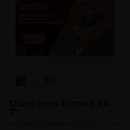
Disco para Esmeril de
7″
Disco de 6.5mm de espesor ideal para desbaste de