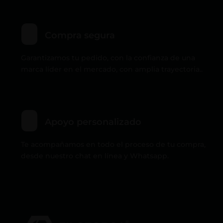
Compra segura
Garantizamos tu pedido, con la confianza de una
marca líder en el mercado, con amplia trayectoria..
Apoyo personalizado
Te acompañamos en todo el proceso de tu compra,
desde nuestro chat en línea y Whatsapp.