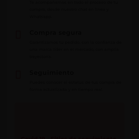
Te acompañamos en todo el proceso de tu
compra, desde nuestro chat en línea y
Whatsapp.

Compra segura
Garantizamos tu pedido, con la confianza de
una marca líder en el mercado, con amplia
trayectoria.

Seguimiento
Puedes conocer el estatus de tus compra de
forma actualizada y en tiempo real.