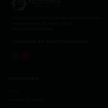
Tornillería inoxidable, petrolera, automotriz y para
lo que busques. Al mayor y detal,
#SomosTornillosYMas.
¡SÍGUENOS EN NUESTRAS REDES!
NAVEGACIÓN
Inicio
Solicitud de crédito