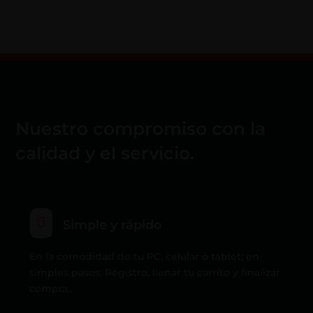
Nuestro compromiso con la
calidad y el servicio.

Simple y rápido
En la comodidad de tu PC, celular o tablet; en
simples pasos: Registro, llenar tu carrito y finalizar
compra..