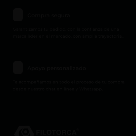
Compra segura
Garantizamos tu pedido, con la confianza de una
marca líder en el mercado, con amplia trayectoria..
Apoyo personalizado
Te acompañamos en todo el proceso de tu compra,
desde nuestro chat en línea y Whatsapp.