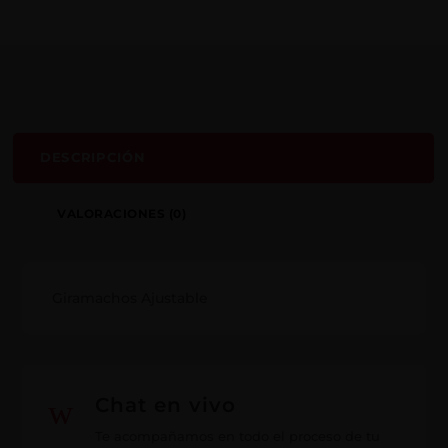
DESCRIPCIÓN
VALORACIONES (0)
Giramachos Ajustable
w
Chat en vivo
Te acompañamos en todo el proceso de tu