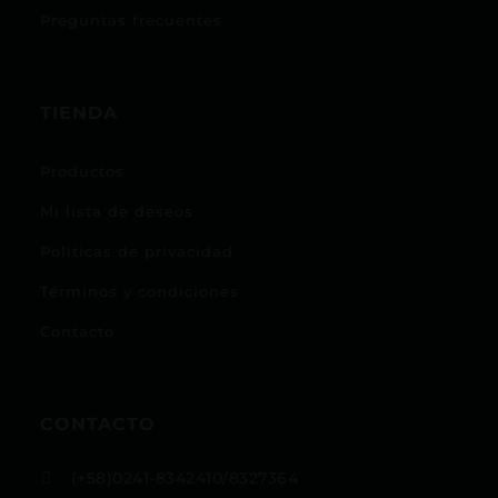
Preguntas frecuentes
TIENDA
Productos
Mi lista de deseos
Políticas de privacidad
Términos y condiciones
Contacto
CONTACTO
(+58)0241-8342410/8327364
