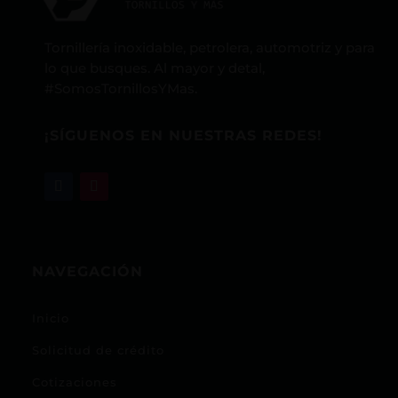
Tornillería inoxidable, petrolera, automotriz y para
lo que busques. Al mayor y detal,
#SomosTornillosYMas.
¡SÍGUENOS EN NUESTRAS REDES!
NAVEGACIÓN
Inicio
Solicitud de crédito
Cotizaciones