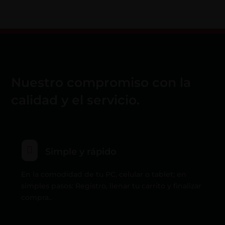
Nuestro compromiso con la
calidad y el servicio.

Simple y rápido
En la comodidad de tu PC, celular o tablet; en
simples pasos: Registro, llenar tu carrito y finalizar
compra..