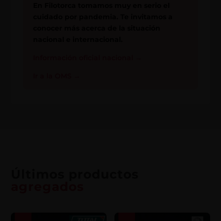
En Filotorca tomamos muy en serio el
cuidado por pandemia. Te invitamos a
conocer más acerca de la situación
nacional e internacional.
Información oficial nacional
→
Ir a la OMS
→
Últimos productos
agregados