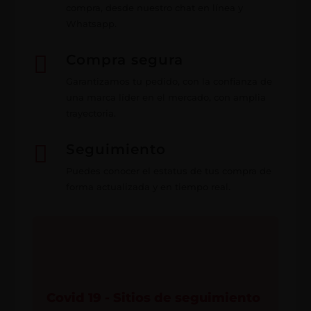
compra, desde nuestro chat en línea y
Whatsapp.

Compra segura
Garantizamos tu pedido, con la confianza de
una marca líder en el mercado, con amplia
trayectoria.

Seguimiento
Puedes conocer el estatus de tus compra de
forma actualizada y en tiempo real.
Covid 19 - Sitios de seguimiento