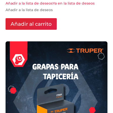
Añadir a la lista de deseos
Ya en la lista de deseos
Añadir a la lista de deseos
Añadir al carrito