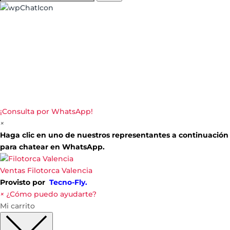
¡Consulta por WhatsApp!
×
Haga clic en uno de nuestros representantes a continuación
para chatear en WhatsApp.
Ventas
Filotorca Valencia
Provisto por
Tecno-Fly.
×
¿Cómo puedo ayudarte?
Mi carrito