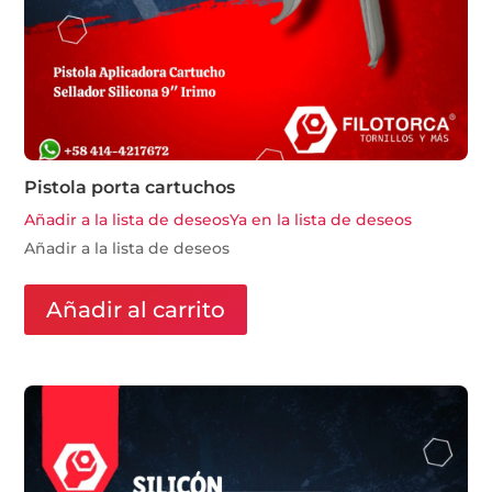
Pistola porta cartuchos
Añadir a la lista de deseos
Ya en la lista de deseos
Añadir a la lista de deseos
Añadir al carrito