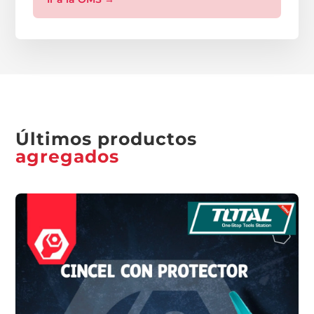
Últimos productos
agregados