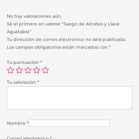
No hay valoraciones aún.
Sé el primero en valorar “Juego de Alicates y Llave
Agustable”
Tu dirección de correo electrónico no será publicada.
Los campos obligatorios están marcados con
*
Tu puntuación
*
Tu valoración
*
Nombre
*
Correo electrónico
*