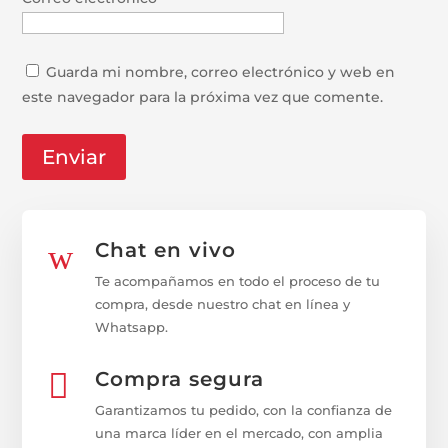
Guarda mi nombre, correo electrónico y web en
este navegador para la próxima vez que comente.
w
Chat en vivo
Te acompañamos en todo el proceso de tu
compra, desde nuestro chat en línea y
Whatsapp.

Compra segura
Garantizamos tu pedido, con la confianza de
una marca líder en el mercado, con amplia