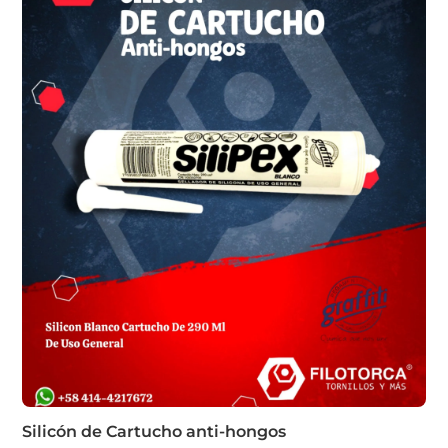
Silicón de Cartucho anti-hongos