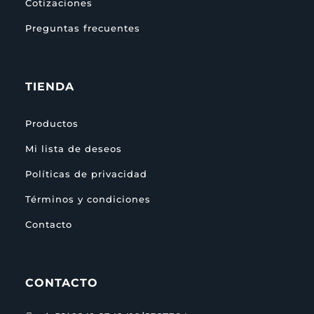
Cotizaciones
Preguntas frecuentes
TIENDA
Productos
Mi lista de deseos
Políticas de privacidad
Términos y condiciones
Contacto
CONTACTO