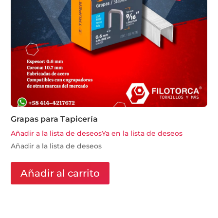
Grapas para Tapicería
Añadir a la lista de deseos
Ya en la lista de deseos
Añadir a la lista de deseos
Añadir al carrito