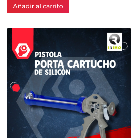
Añadir al carrito