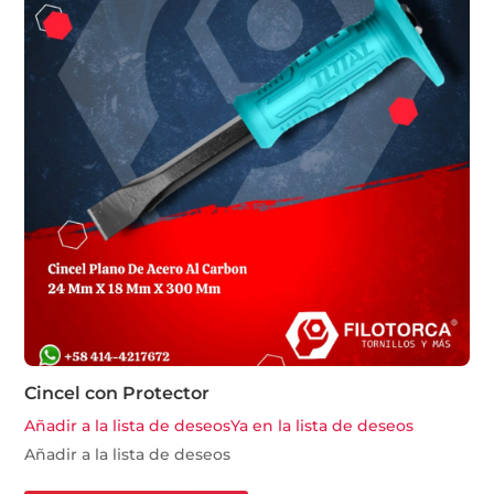
Cincel con Protector
Añadir a la lista de deseos
Ya en la lista de deseos
Añadir a la lista de deseos