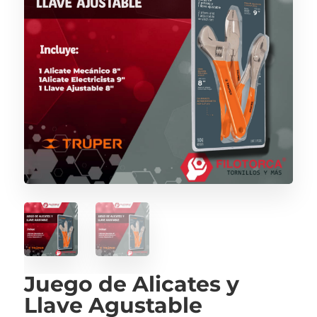
Juego de Alicates y
Llave Agustable