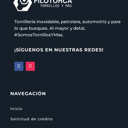
Tornillería inoxidable, petrolera, automotriz y para
lo que busques. Al mayor y detal,
#SomosTornillosYMas.
¡SÍGUENOS EN NUESTRAS REDES!
NAVEGACIÓN
Inicio
Solicitud de crédito