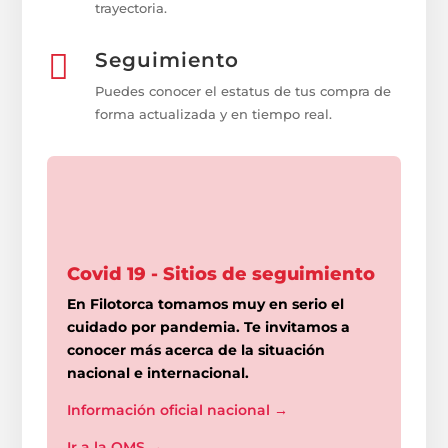
trayectoria.

Seguimiento
Puedes conocer el estatus de tus compra de
forma actualizada y en tiempo real.
Covid 19 - Sitios de seguimiento
En Filotorca tomamos muy en serio el
cuidado por pandemia. Te invitamos a
conocer más acerca de la situación
nacional e internacional.
Información oficial nacional
→
Ir a la OMS
→