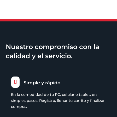
Nuestro compromiso con la
calidad y el servicio.

Simple y rápido
En la comodidad de tu PC, celular o tablet; en
simples pasos: Registro, llenar tu carrito y finalizar
compra..