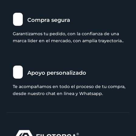
Compra segura
Garantizamos tu pedido, con la confianza de una
marca líder en el mercado, con amplia trayectoria..
Apoyo personalizado
Te acompañamos en todo el proceso de tu compra,
desde nuestro chat en línea y Whatsapp.