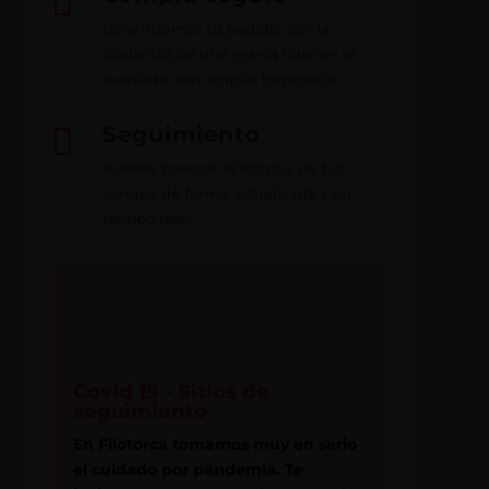

Garantizamos tu pedido, con la
confianza de una marca líder en el
mercado, con amplia trayectoria.

Seguimiento
Puedes conocer el estatus de tus
compra de forma actualizada y en
tiempo real.
Covid 19 - Sitios de
seguimiento
En Filotorca tomamos muy en serio
el cuidado por pandemia. Te