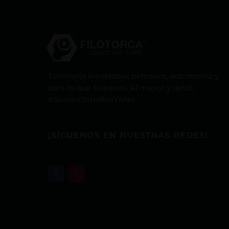
Tornillería inoxidable, petrolera, automotriz y
para lo que busques. Al mayor y detal,
#SomosTornillosYMas.
¡SÍGUENOS EN NUESTRAS REDES!