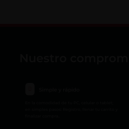
Nuestro compromiso

Simple y rápido
En la comodidad de tu PC, celular o tablet;
en simples pasos: Registro, llenar tu carrito y
finalizar compra..