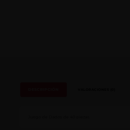
DESCRIPCIÓN
VALORACIONES (0)
Juego de Dados de 40 piezas