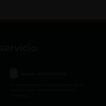
servicio.
Apoyo personalizado
Te acompañamos en todo el proceso de tu
compra, desde nuestro chat en línea y
Whatsapp.