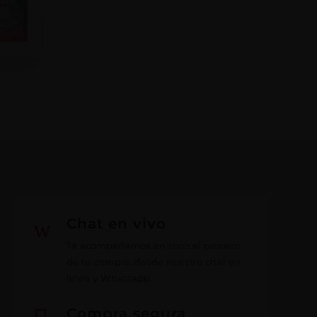
w
Chat en vivo
Te acompañamos en todo el proceso
de tu compra, desde nuestro chat en
línea y Whatsapp.
Compra segura