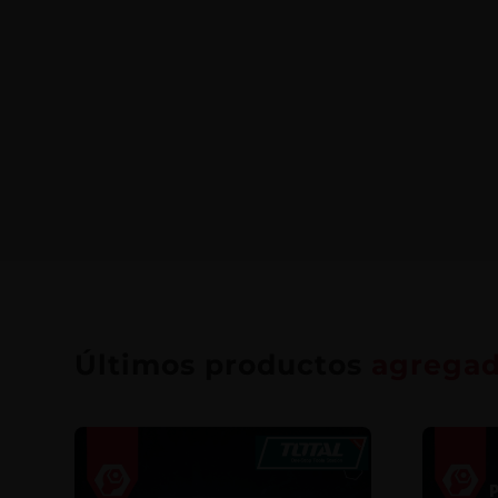
Últimos productos
agrega