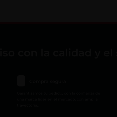
 con la calidad y el 
Compra segura
Garantizamos tu pedido, con la confianza de
una marca líder en el mercado, con amplia
trayectoria..