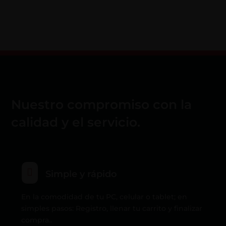
Nuestro compromiso con la
calidad y el servicio.

Simple y rápido
En la comodidad de tu PC, celular o tablet; en
simples pasos: Registro, llenar tu carrito y finalizar
compra..