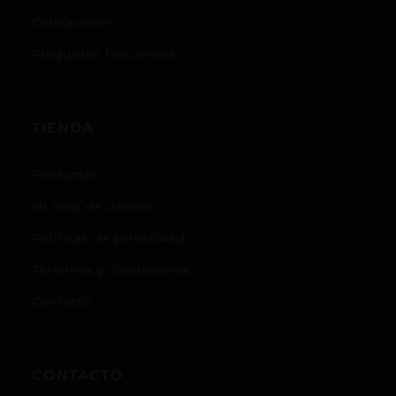
Cotizaciones
Preguntas frecuentes
TIENDA
Productos
Mi lista de deseos
Políticas de privacidad
Términos y condiciones
Contacto
CONTACTO