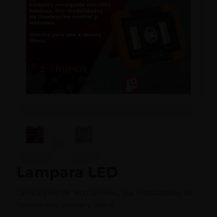
Lampara LED
Lampara led de 1600 lumines, dos modalidades de
iluminacion: central y lateral