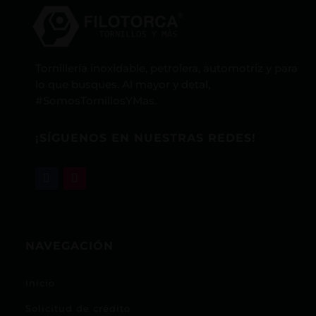
Tornillería inoxidable, petrolera, automotriz y para
lo que busques. Al mayor y detal,
#SomosTornillosYMas.
¡SÍGUENOS EN NUESTRAS REDES!
NAVEGACIÓN
Inicio
Solicitud de crédito