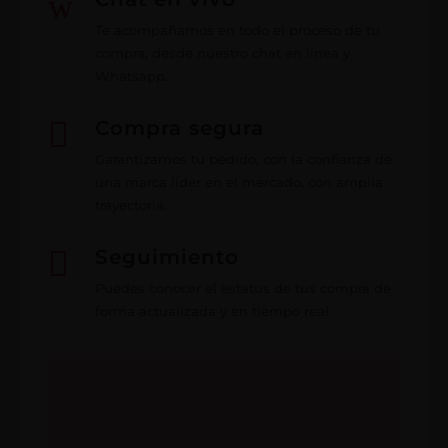
w
Te acompañamos en todo el proceso de tu
compra, desde nuestro chat en línea y
Whatsapp.

Compra segura
Garantizamos tu pedido, con la confianza de
una marca líder en el mercado, con amplia
trayectoria.

Seguimiento
Puedes conocer el estatus de tus compra de
forma actualizada y en tiempo real.