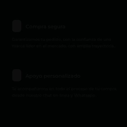
Compra segura
Garantizamos tu pedido, con la confianza de una
marca líder en el mercado, con amplia trayectoria..
Apoyo personalizado
Te acompañamos en todo el proceso de tu compra,
desde nuestro chat en línea y Whatsapp.