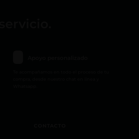
servicio.
Apoyo personalizado
Te acompañamos en todo el proceso de tu
compra, desde nuestro chat en línea y
Whatsapp.
CONTACTO