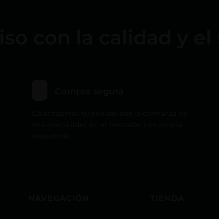
 con la calidad y el 
Compra segura
Garantizamos tu pedido, con la confianza de
una marca líder en el mercado, con amplia
trayectoria..
NAVEGACIÓN
TIENDA