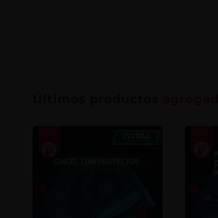
Últimos productos
agrega