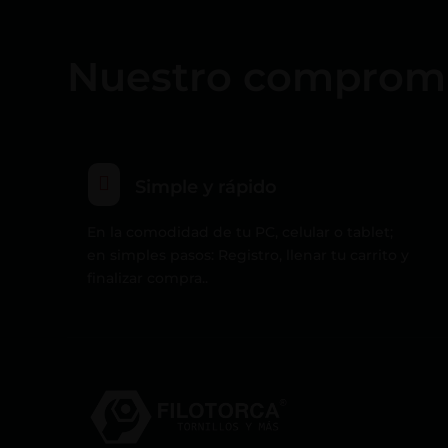
Nuestro compromiso

Simple y rápido
En la comodidad de tu PC, celular o tablet;
en simples pasos: Registro, llenar tu carrito y
finalizar compra..