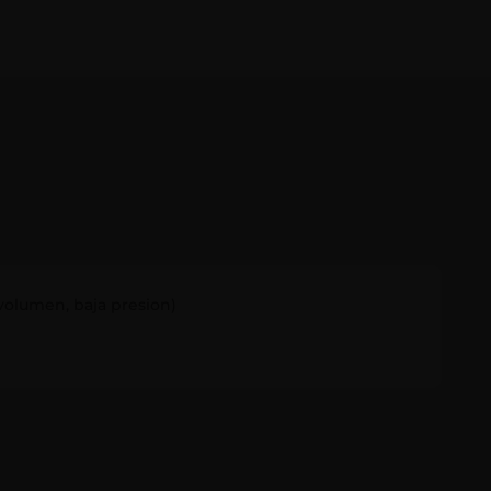
volumen, baja presion)