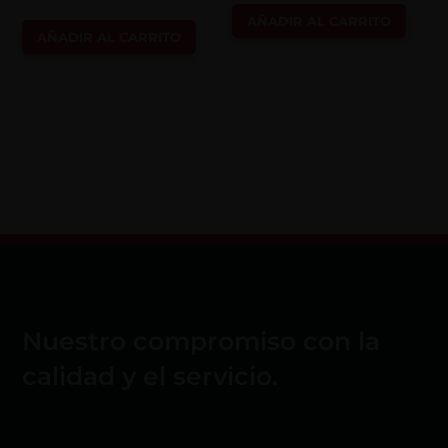
AÑADIR AL CARRITO
AÑADIR AL CARRITO
Nuestro compromiso con la
calidad y el servicio.