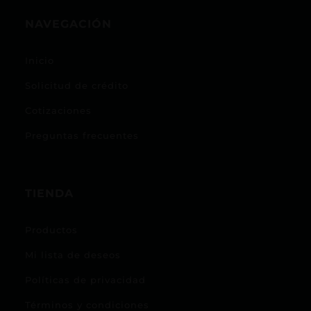
NAVEGACIÓN
Inicio
Solicitud de crédito
Cotizaciones
Preguntas frecuentes
TIENDA
Productos
Mi lista de deseos
Políticas de privacidad
Términos y condiciones