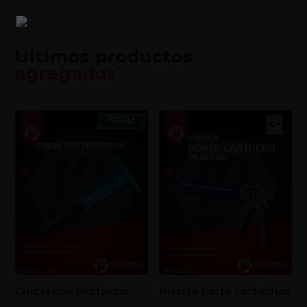
Últimos productos
agregados
Cincel con Protector
Pistola porta cartuchos