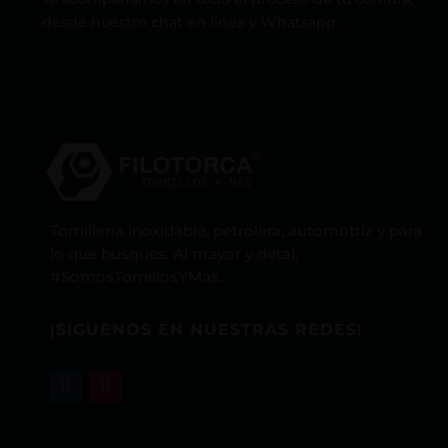
desde nuestro chat en línea y Whatsapp.
Tornillería inoxidable, petrolera, automotriz y para
lo que busques. Al mayor y detal,
#SomosTornillosYMas.
¡SÍGUENOS EN NUESTRAS REDES!