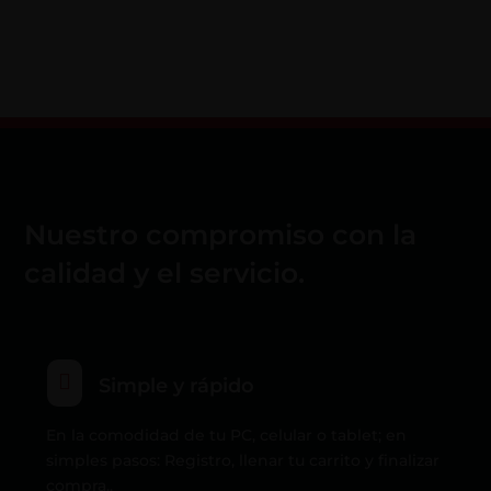
Nuestro compromiso con la
calidad y el servicio.

Simple y rápido
En la comodidad de tu PC, celular o tablet; en
simples pasos: Registro, llenar tu carrito y finalizar
compra..