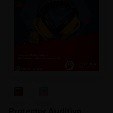
Protector Auditivo