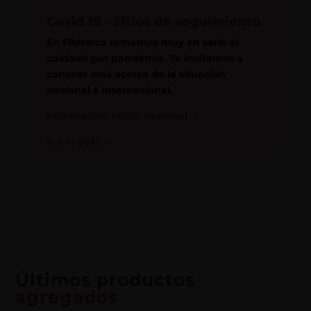
Covid 19 - Sitios de seguimiento
En Filotorca tomamos muy en serio el
cuidado por pandemia. Te invitamos a
conocer más acerca de la situación
nacional e internacional.
Información oficial nacional
→
Ir a la OMS
→
Últimos productos
agregados