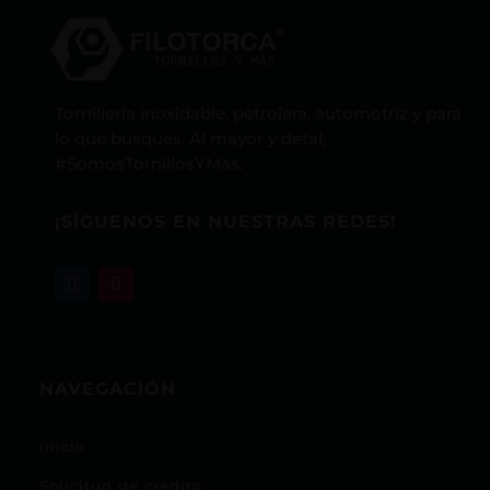
Tornillería inoxidable, petrolera, automotriz y para
lo que busques. Al mayor y detal,
#SomosTornillosYMas.
¡SÍGUENOS EN NUESTRAS REDES!
NAVEGACIÓN
Inicio
Solicitud de crédito