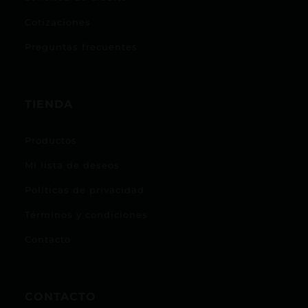
Cotizaciones
Preguntas frecuentes
TIENDA
Productos
Mi lista de deseos
Políticas de privacidad
Términos y condiciones
Contacto
CONTACTO