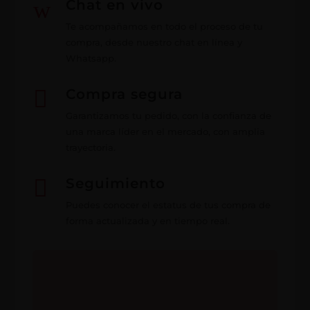
w
Chat en vivo
Te acompañamos en todo el proceso de tu
compra, desde nuestro chat en línea y
Whatsapp.

Compra segura
Garantizamos tu pedido, con la confianza de
una marca líder en el mercado, con amplia
trayectoria.

Seguimiento
Puedes conocer el estatus de tus compra de
forma actualizada y en tiempo real.