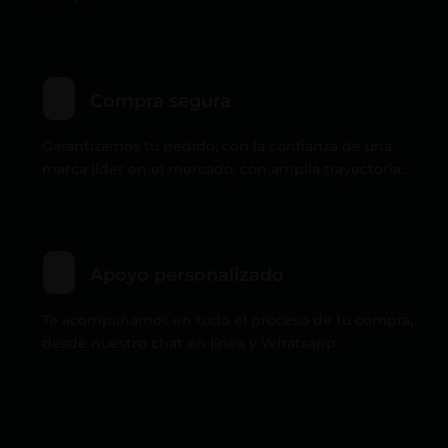
Compra segura
Garantizamos tu pedido, con la confianza de una
marca líder en el mercado, con amplia trayectoria..
Apoyo personalizado
Te acompañamos en todo el proceso de tu compra,
desde nuestro chat en línea y Whatsapp.