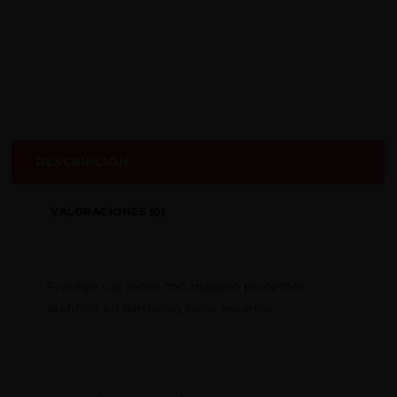
DESCRIPCIÓN
VALORACIONES (0)
Protege tus oidos con nuestro protector
Auditivo en llamativo color amarillo