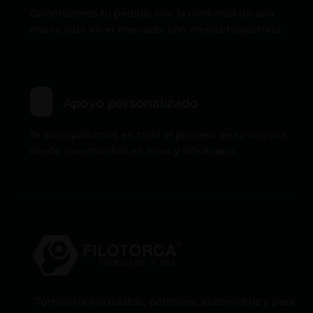
Garantizamos tu pedido, con la confianza de una
marca líder en el mercado, con amplia trayectoria..
Apoyo personalizado
Te acompañamos en todo el proceso de tu compra,
desde nuestro chat en línea y Whatsapp.
Tornillería inoxidable, petrolera, automotriz y para