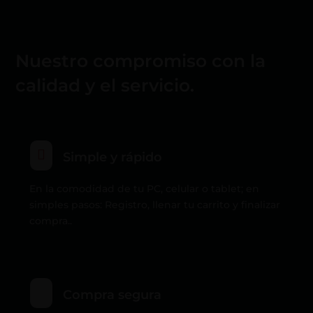
Nuestro compromiso con la
calidad y el servicio.

Simple y rápido
En la comodidad de tu PC, celular o tablet; en
simples pasos: Registro, llenar tu carrito y finalizar
compra..
Compra segura