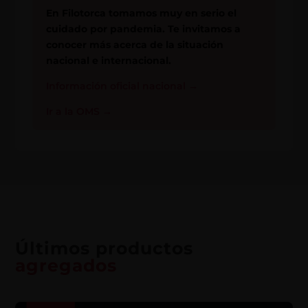
En Filotorca tomamos muy en serio el
cuidado por pandemia. Te invitamos a
conocer más acerca de la situación
nacional e internacional.
Información oficial nacional
→
Ir a la OMS
→
Últimos productos
agregados