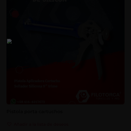
Pistola porta cartuchos
Añadir a la lista de deseos