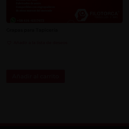
Grapas para Tapicería
Añadir a la lista de deseos
Añadir al carrito