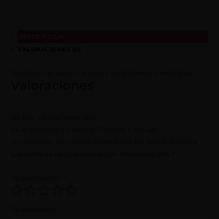
DESCRIPCIÓN
VALORACIONES (0)
Tornillos carruajes naturales de diferentes medidaa
Valoraciones
No hay valoraciones aún.
Sé el primero en valorar “Tornillo Carruaje”
Tu dirección de correo electrónico no será publicada.
Los campos obligatorios están marcados con
*
Tu puntuación
*
Tu valoración
*