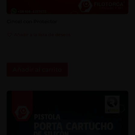
Cincel con Protector
Añadir a la lista de deseos
Añadir al carrito