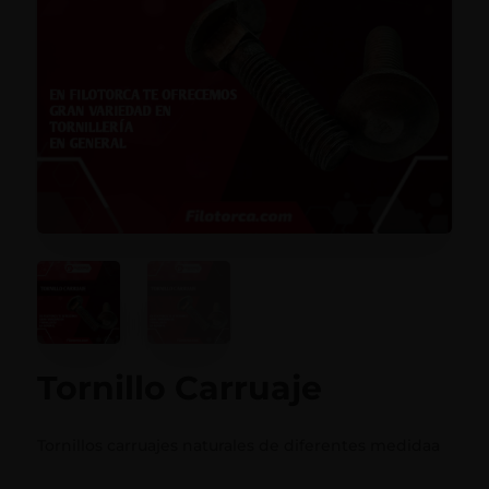
Tornillo Carruaje
Tornillos carruajes naturales de diferentes medidaa