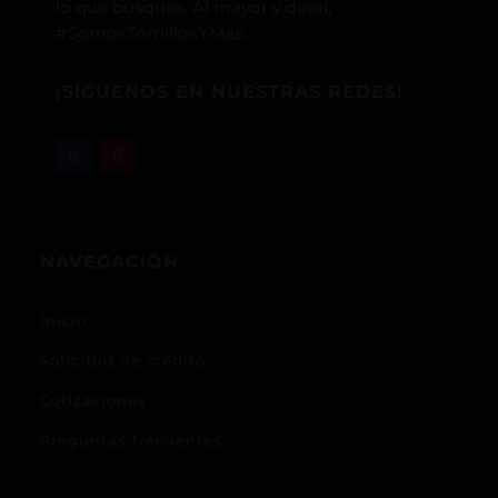
lo que busques. Al mayor y detal,
#SomosTornillosYMas.
¡SÍGUENOS EN NUESTRAS REDES!
NAVEGACIÓN
Inicio
Solicitud de crédito
Cotizaciones
Preguntas frecuentes