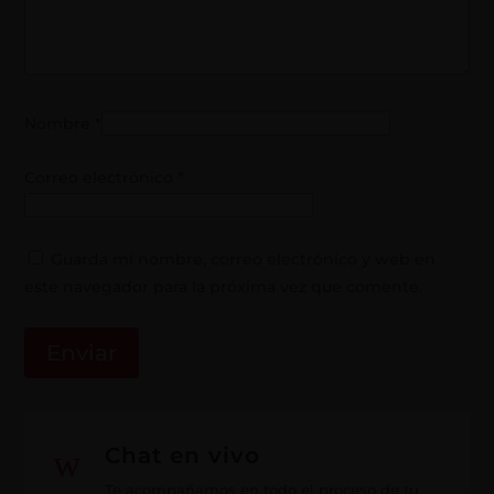
Nombre
*
Correo electrónico
*
Guarda mi nombre, correo electrónico y web en
este navegador para la próxima vez que comente.
w
Chat en vivo
Te acompañamos en todo el proceso de tu