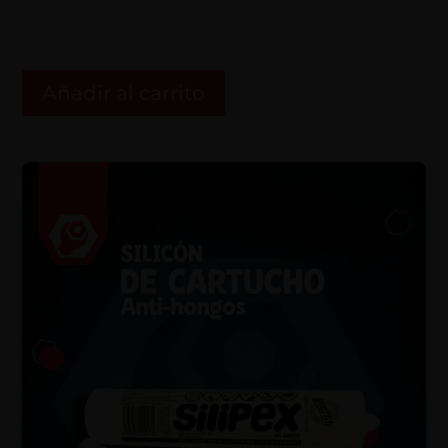
Añadir al carrito